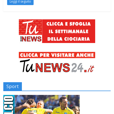
Leggi il seguito
Sport