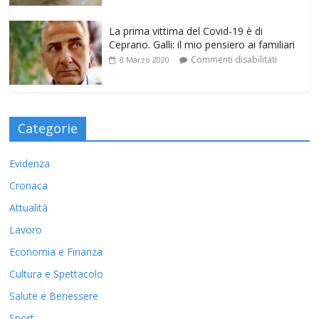
La prima vittima del Covid-19 è di
Ceprano. Galli: il mio pensiero ai familiari
Commenti disabilitati
8 Marzo 2020
Categorie
Evidenza
Cronaca
Attualità
Lavoro
Economia e Finanza
Cultura e Spettacolo
Salute e Benessere
Sport