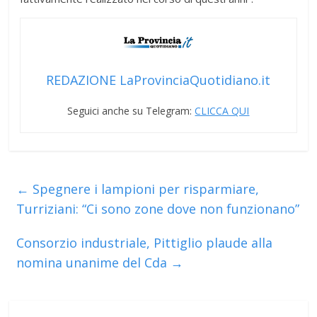
REDAZIONE LaProvinciaQuotidiano.it
Seguici anche su Telegram:
CLICCA QUI
←
Spegnere i lampioni per risparmiare,
Turriziani: “Ci sono zone dove non funzionano”
Consorzio industriale, Pittiglio plaude alla
nomina unanime del Cda
→