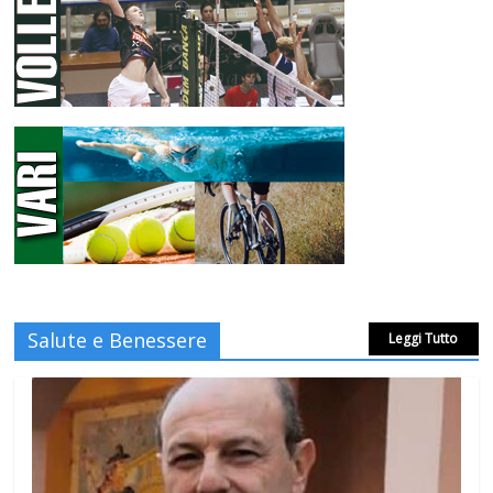
Salute e Benessere
Leggi Tutto