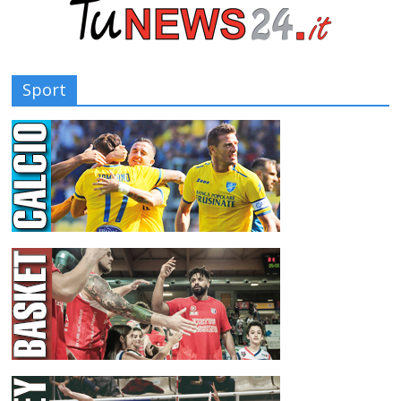
Sport