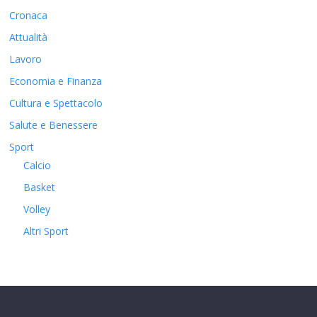
Cronaca
Attualità
Lavoro
Economia e Finanza
Cultura e Spettacolo
Salute e Benessere
Sport
Calcio
Basket
Volley
Altri Sport