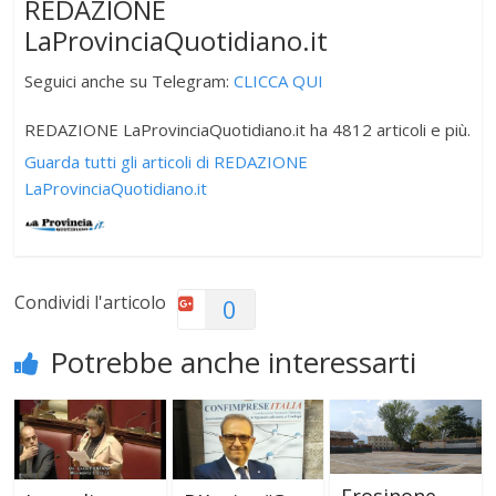
REDAZIONE
LaProvinciaQuotidiano.it
Seguici anche su Telegram:
CLICCA QUI
REDAZIONE LaProvinciaQuotidiano.it ha 4812 articoli e più.
Guarda tutti gli articoli di REDAZIONE
LaProvinciaQuotidiano.it
Condividi l'articolo
0
Potrebbe anche interessarti
Frosinone,