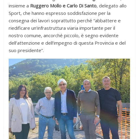
insieme a
Ruggero Mollo e Carlo Di Santo
, delegato allo
Sport, che hanno espresso soddisfazione per la
consegna dei lavori soprattutto perché “abbattere e
riedificare un’infrastruttura viaria importante per il
nostro comune, ancorché piccolo, è segno evidente
dell’attenzione e dell’impegno di questa Provincia e del
suo presidente”.