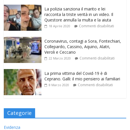
La polizia sanziona il marito e lei
racconta la triste verità in un video. Il
Questore annulla la multa e la aiuta
Commenti disabilitati
18 Aprile 2020
Coronavirus, contagi a Sora, Fontechiari,
Collepardo, Cassino, Aquino, Alatri,
Veroli e Ceccano
Commenti disabilitati
22 Marzo 2020
La prima vittima del Covid-19 è di
Ceprano. Galli: il mio pensiero ai familiari
Commenti disabilitati
8 Marzo 2020
Categorie
Evidenza