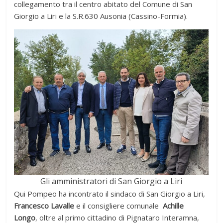
collegamento tra il centro abitato del Comune di San
Giorgio a Liri e la S.R.630 Ausonia (Cassino-Formia).
Gli amministratori di San Giorgio a Liri
Qui Pompeo ha incontrato il sindaco di San Giorgio a Liri,
Francesco Lavalle
e il consigliere comunale
Achille
Longo
, oltre al primo cittadino di Pignataro Interamna,