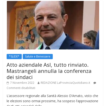
*SLIDE*
Salute e Benessere
Atto aziendale Asl, tutto rinviato.
Mastrangeli annulla la conferenza
dei sindaci
7 Novembre 2022
REDAZIONE LaProvinciaQuotidiano.it
Commenti disabilitati
L’assessore regionale alla Sanità Alessio D’Amato, visto che
le elezioni sono ormai prossime, ha sospeso l’approvazione