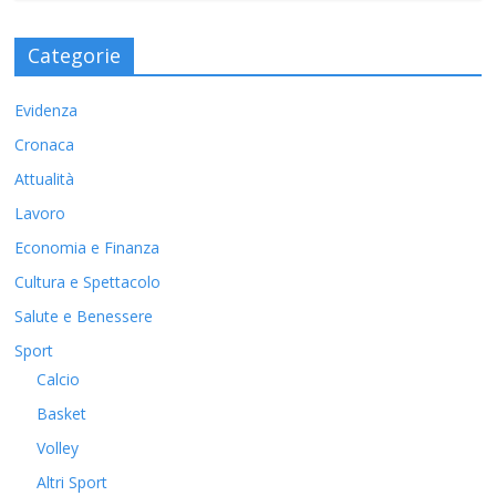
Categorie
Evidenza
Cronaca
Attualità
Lavoro
Economia e Finanza
Cultura e Spettacolo
Salute e Benessere
Sport
Calcio
Basket
Volley
Altri Sport