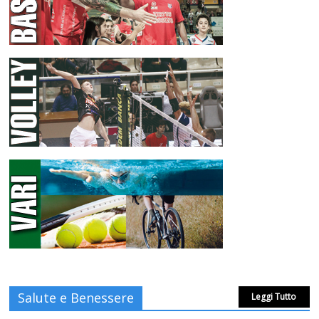
Salute e Benessere
Leggi Tutto