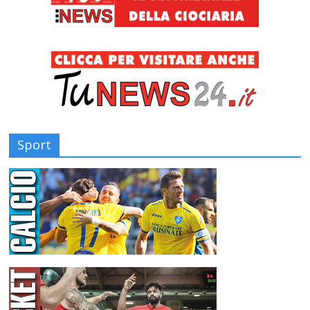
Sport