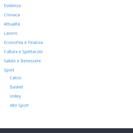
Evidenza
Cronaca
Attualità
Lavoro
Economia e Finanza
Cultura e Spettacolo
Salute e Benessere
Sport
Calcio
Basket
Volley
Altri Sport