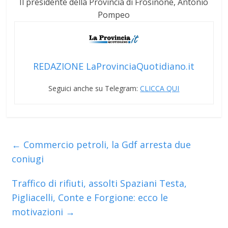
Il presidente della Provincia di Frosinone, Antonio
Pompeo
REDAZIONE LaProvinciaQuotidiano.it
Seguici anche su Telegram:
CLICCA QUI
←
Commercio petroli, la Gdf arresta due
coniugi
Traffico di rifiuti, assolti Spaziani Testa,
Pigliacelli, Conte e Forgione: ecco le
motivazioni
→