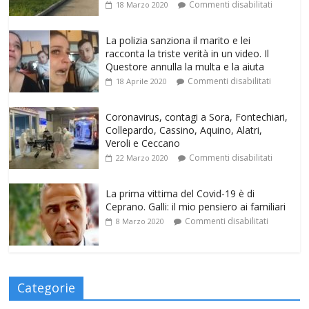
Commenti disabilitati
18 Marzo 2020
La polizia sanziona il marito e lei
racconta la triste verità in un video. Il
Questore annulla la multa e la aiuta
Commenti disabilitati
18 Aprile 2020
Coronavirus, contagi a Sora, Fontechiari,
Collepardo, Cassino, Aquino, Alatri,
Veroli e Ceccano
Commenti disabilitati
22 Marzo 2020
La prima vittima del Covid-19 è di
Ceprano. Galli: il mio pensiero ai familiari
Commenti disabilitati
8 Marzo 2020
Categorie