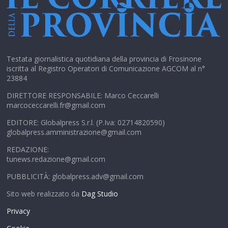
Testata giornalistica quotidiana della provincia di Frosinone
iscritta al Registro Operatori di Comunicazione AGCOM al n°
23884
DIRETTORE RESPONSABILE: Marco Ceccarelli
marcoceccarelli.fr@gmail.com
EDITORE: Globalpress S.r.l. (P.Iva: 02714820590)
globalpress.amministrazione@gmail.com
REDAZIONE:
tunews.redazione@gmail.com
PUBBLICITÀ: globalpress.adv@gmail.com
Sito web realizzato da
Dag Studio
Privacy