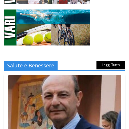
Salute e Benessere
Leggi Tutto