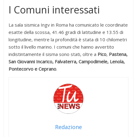
I Comuni interessati
La sala sismica Ingv in Roma ha comunicato le coordinate
esatte della scossa, 41.46 gradi di latitudine e 13.55 di
longitudine, mentre la profondità è stata di 10 chilometri
sotto il livello marino. I comuni che hanno avvertito
indistintamente il sisma sono stati, oltre a
Pico
,
Pastena,
San Giovanni Incarico, Falvaterra, Campodimele, Lenola,
Pontecorvo e Ceprano
.
Redazione