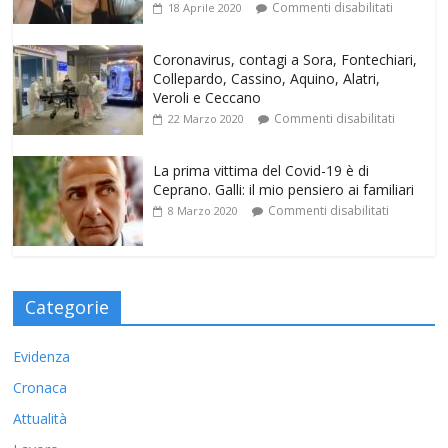
Commenti disabilitati
18 Aprile 2020
Coronavirus, contagi a Sora, Fontechiari,
Collepardo, Cassino, Aquino, Alatri,
Veroli e Ceccano
Commenti disabilitati
22 Marzo 2020
La prima vittima del Covid-19 è di
Ceprano. Galli: il mio pensiero ai familiari
Commenti disabilitati
8 Marzo 2020
Categorie
Evidenza
Cronaca
Attualità