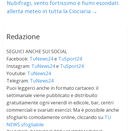
Nubifragi, vento fortissimo e fiumi esondati:
allerta meteo in tutta la Ciociaria
→
Redazione
SEGUICI ANCHE SUI SOCIAL
Facebook:
TuNews24
e
TuSport24
Instagram:
TuNews24
e
TuSport24
Youtube:
TuNews24
Telegram:
TuNews24
Puoi leggerci anche in formato cartaceo: il
settimanale viene pubblicato e distribuito
gratuitamente ogni venerdì in edicole, bar, centri
commerciali e svariati esercizi. Ma è possibile anche
sfogliarlo comodamente online, cliccando su
TU
NEWS sfogliabile