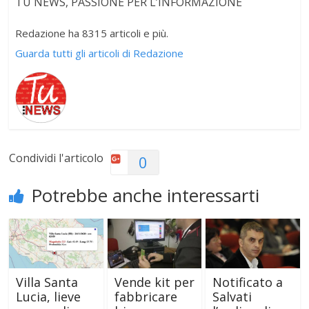
TU NEWS, PASSIONE PER L’INFORMAZIONE
Redazione ha 8315 articoli e più.
Guarda tutti gli articoli di Redazione
Condividi l'articolo
0
Potrebbe anche interessarti
Villa Santa
Vende kit per
Notificato a
Lucia, lieve
fabbricare
Salvati