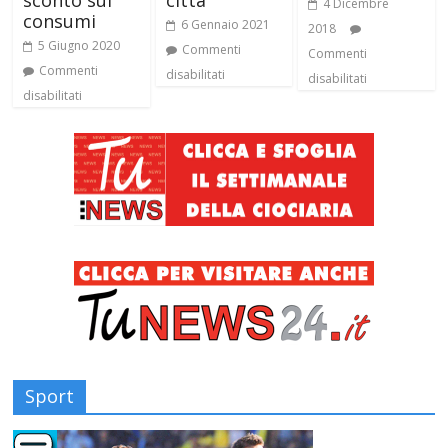
4 Dicembre
consumi
6 Gennaio 2021
2018
5 Giugno 2020
Commenti
Commenti
Commenti
disabilitati
disabilitati
disabilitati
Sport