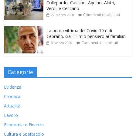
Collepardo, Cassino, Aquino, Alatri,
Veroli e Ceccano
Commenti disabilitati
22 Marzo 2020
La prima vittima del Covid-19 è di
Ceprano. Galli: il mio pensiero ai familiari
Commenti disabilitati
8 Marzo 2020
Categorie
Evidenza
Cronaca
Attualità
Lavoro
Economia e Finanza
Cultura e Spettacolo