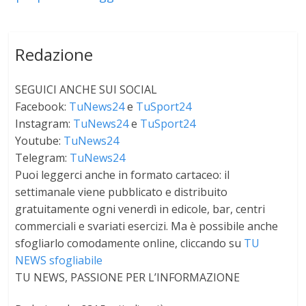
Redazione
SEGUICI ANCHE SUI SOCIAL
Facebook:
TuNews24
e
TuSport24
Instagram:
TuNews24
e
TuSport24
Youtube:
TuNews24
Telegram:
TuNews24
Puoi leggerci anche in formato cartaceo: il
settimanale viene pubblicato e distribuito
gratuitamente ogni venerdì in edicole, bar, centri
commerciali e svariati esercizi. Ma è possibile anche
sfogliarlo comodamente online, cliccando su
TU
NEWS sfogliabile
TU NEWS, PASSIONE PER L’INFORMAZIONE