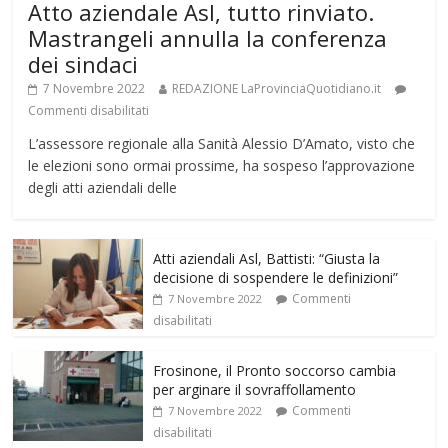
Atto aziendale Asl, tutto rinviato.
Mastrangeli annulla la conferenza
dei sindaci
7 Novembre 2022
REDAZIONE LaProvinciaQuotidiano.it
Commenti disabilitati
L’assessore regionale alla Sanità Alessio D’Amato, visto che
le elezioni sono ormai prossime, ha sospeso l’approvazione
degli atti aziendali delle
Atti aziendali Asl, Battisti: “Giusta la
decisione di sospendere le definizioni”
Commenti
7 Novembre 2022
disabilitati
Frosinone, il Pronto soccorso cambia
per arginare il sovraffollamento
Commenti
7 Novembre 2022
disabilitati