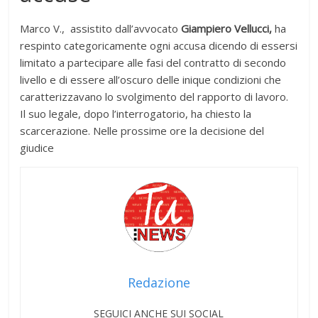
Marco V., assistito dall’avvocato
Giampiero Vellucci,
ha
respinto categoricamente ogni accusa dicendo di essersi
limitato a partecipare alle fasi del contratto di secondo
livello e di essere all’oscuro delle inique condizioni che
caratterizzavano lo svolgimento del rapporto di lavoro.
Il suo legale, dopo l’interrogatorio, ha chiesto la
scarcerazione. Nelle prossime ore la decisione del
giudice
Redazione
SEGUICI ANCHE SUI SOCIAL