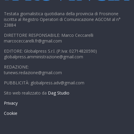
Testata giornalistica quotidiana della provincia di Frosinone
iscritta al Registro Operatori di Comunicazione AGCOM al n°
23884
DIRETTORE RESPONSABILE: Marco Ceccarelli
marcoceccarelli.fr@gmail.com
EDITORE: Globalpress S.r.l. (P.Iva: 02714820590)
globalpress.amministrazione@gmail.com
REDAZIONE:
tunews.redazione@gmail.com
PUBBLICITÀ: globalpress.adv@gmail.com
Sito web realizzato da
Dag Studio
Privacy
Cookie