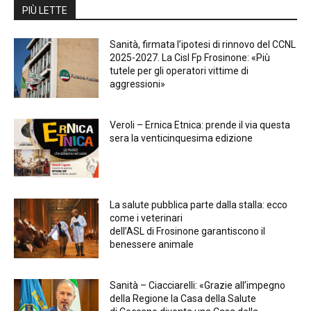
PIÙ LETTE
Sanità, firmata l’ipotesi di rinnovo del CCNL
2025-2027. La Cisl Fp Frosinone: «Più
tutele per gli operatori vittime di
aggressioni»
Veroli – Ernica Etnica: prende il via questa
sera la venticinquesima edizione
La salute pubblica parte dalla stalla: ecco
come i veterinari
dell’ASL di Frosinone garantiscono il
benessere animale
Sanità – Ciacciarelli: «Grazie all’impegno
della Regione la Casa della Salute