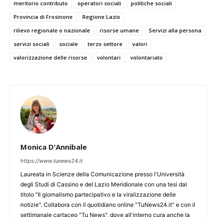
meritorio contributo
operatori sociali
politiche sociali
Provincia di Frosinone
Regione Lazio
rilievo regionale o nazionale
risorse umane
Servizi alla persona
servizi sociali
sociale
terzo settore
valori
valorizzazione delle risorse
volontari
volontariato
Monica D'Annibale
https://www.tunews24.it
Laureata in Scienze della Comunicazione presso l'Università
degli Studi di Cassino e del Lazio Meridionale con una tesi dal
titolo "Il giornalismo partecipativo e la viralizzazione delle
notizie". Collabora con il quotidiano online "TuNews24.it" e con il
settimanale cartaceo "Tu News", dove all'interno cura anche la