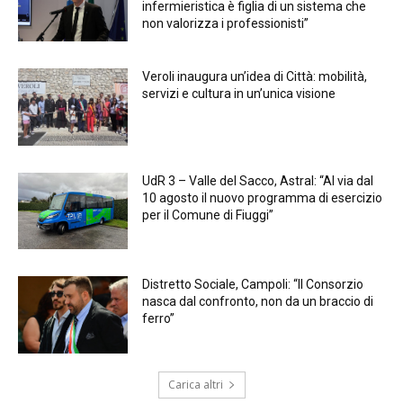
infermieristica è figlia di un sistema che
non valorizza i professionisti”
Veroli inaugura un’idea di Città: mobilità,
servizi e cultura in un’unica visione
UdR 3 – Valle del Sacco, Astral: “Al via dal
10 agosto il nuovo programma di esercizio
per il Comune di Fiuggi”
Distretto Sociale, Campoli: “Il Consorzio
nasca dal confronto, non da un braccio di
ferro”
Carica altri