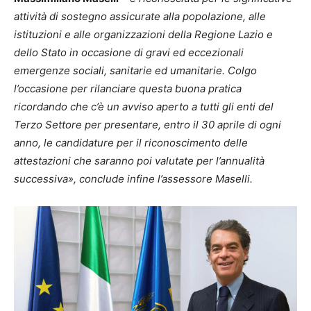
attività di sostegno assicurate alla popolazione, alle
istituzioni e alle organizzazioni della Regione Lazio e
dello Stato in occasione di gravi ed eccezionali
emergenze sociali, sanitarie ed umanitarie. Colgo
l’occasione per rilanciare questa buona pratica
ricordando che c’è un avviso aperto a tutti gli enti del
Terzo Settore per presentare, entro il 30 aprile di ogni
anno, le candidature per il riconoscimento delle
attestazioni che saranno poi valutate per l’annualità
successiva», conclude infine l’assessore Maselli.