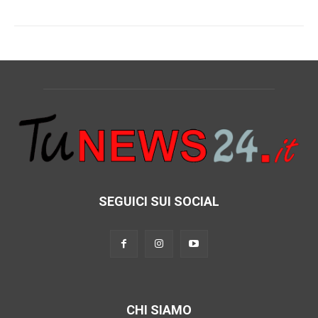
SEGUICI SUI SOCIAL
CHI SIAMO