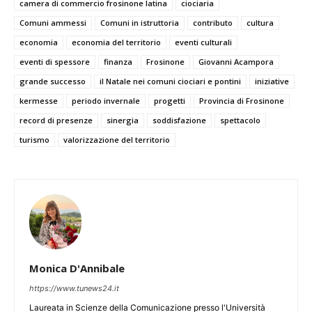
camera di commercio frosinone latina
ciociaria
Comuni ammessi
Comuni in istruttoria
contributo
cultura
economia
economia del territorio
eventi culturali
eventi di spessore
finanza
Frosinone
Giovanni Acampora
grande successo
il Natale nei comuni ciociari e pontini
iniziative
kermesse
periodo invernale
progetti
Provincia di Frosinone
record di presenze
sinergia
soddisfazione
spettacolo
turismo
valorizzazione del territorio
Monica D'Annibale
https://www.tunews24.it
Laureata in Scienze della Comunicazione presso l'Università