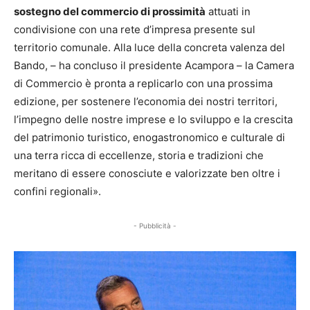
sostegno del commercio di prossimità
attuati in
condivisione con una rete d’impresa presente sul
territorio comunale. Alla luce della concreta valenza del
Bando, – ha concluso il presidente Acampora – la Camera
di Commercio è pronta a replicarlo con una prossima
edizione, per sostenere l’economia dei nostri territori,
l’impegno delle nostre imprese e lo sviluppo e la crescita
del patrimonio turistico, enogastronomico e culturale di
una terra ricca di eccellenze, storia e tradizioni che
meritano di essere conosciute e valorizzate ben oltre i
confini regionali».
- Pubblicità -