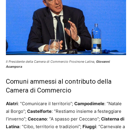
Il Presidente della Camera di Commercio Frosinone Latina,
Giovanni
Acampora
Comuni ammessi al contributo della
Camera di Commercio
Alatri
: “Comunicare il territorio”;
Campodimele
: “Natale
al Borgo”;
Castelforte
: “Restiamo insieme a festeggiare
l’inverno”;
Ceccano
: “A spasso per Ceccano”;
Cisterna di
Latina
: “Cibo, territorio e tradizioni”;
Fiuggi
: “Carnevale a