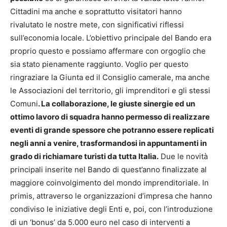
Cittadini ma anche e soprattutto visitatori hanno
rivalutato le nostre mete, con significativi riflessi
sull’economia locale. L’obiettivo principale del Bando era
proprio questo e possiamo affermare con orgoglio che
sia stato pienamente raggiunto. Voglio per questo
ringraziare la Giunta ed il Consiglio camerale, ma anche
le Associazioni del territorio, gli imprenditori e gli stessi
Comuni
. La collaborazione, le giuste sinergie ed un
ottimo lavoro di squadra hanno permesso di realizzare
eventi di grande spessore che potranno essere replicati
negli anni a venire, trasformandosi in appuntamenti in
grado di richiamare turisti da tutta Italia.
Due le novità
principali inserite nel Bando di quest’anno finalizzate al
maggiore coinvolgimento del mondo imprenditoriale. In
primis, attraverso le organizzazioni d’impresa che hanno
condiviso le iniziative degli Enti e, poi, con l’introduzione
di un ‘bonus’ da 5.000 euro nel caso di interventi a