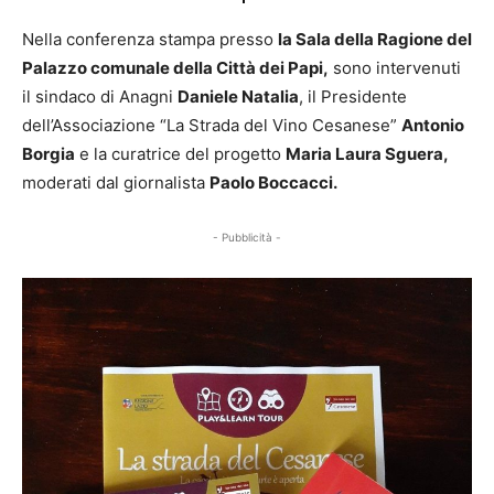
Nella conferenza stampa presso
la Sala della Ragione del
Palazzo comunale della Città dei Papi,
sono intervenuti
il sindaco di Anagni
Daniele Natalia
, il Presidente
dell’Associazione “La Strada del Vino Cesanese”
Antonio
Borgia
e la curatrice del progetto
Maria Laura Sguera,
moderati dal giornalista
Paolo Boccacci.
- Pubblicità -