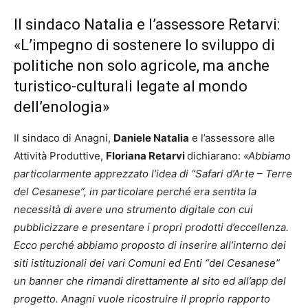
Il sindaco Natalia e l’assessore Retarvi:
«L’impegno di sostenere lo sviluppo di
politiche non solo agricole, ma anche
turistico-culturali legate al mondo
dell’enologia»
Il sindaco di Anagni,
Daniele Natalia
e l’assessore alle
Attività Produttive,
Floriana Retarvi
dichiarano:
«Abbiamo
particolarmente apprezzato l’idea di “Safari d’Arte – Terre
del Cesanese”, in particolare perché era sentita la
necessità di avere uno strumento digitale con cui
pubblicizzare e presentare i propri prodotti d’eccellenza.
Ecco perché abbiamo proposto di inserire all’interno dei
siti istituzionali dei vari Comuni ed Enti “del Cesanese”
un banner che rimandi direttamente al sito ed all’app del
progetto. Anagni vuole ricostruire il proprio rapporto