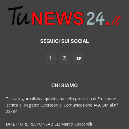
SEGUICI SUI SOCIAL
CHI SIAMO
Testata giornalistica quotidiana della provincia di Frosinone
iscritta al Registro Operatori di Comunicazione AGCOM al n°
23884
DIRETTORE RESPONSABILE: Marco Ceccarelli