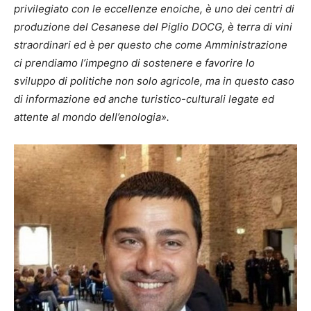
privilegiato con le eccellenze enoiche, è uno dei centri di
produzione del Cesanese del Piglio DOCG, è terra di vini
straordinari ed è per questo che come Amministrazione
ci prendiamo l’impegno di sostenere e favorire lo
sviluppo di politiche non solo agricole, ma in questo caso
di informazione ed anche turistico-culturali legate ed
attente al mondo dell’enologia».