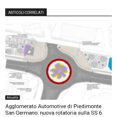
ARTICOLI CORRELATI
Attualità
Agglomerato Automotive di Piedimonte
San Germano: nuova rotatoria sulla SS 6