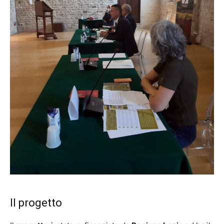
Il progetto