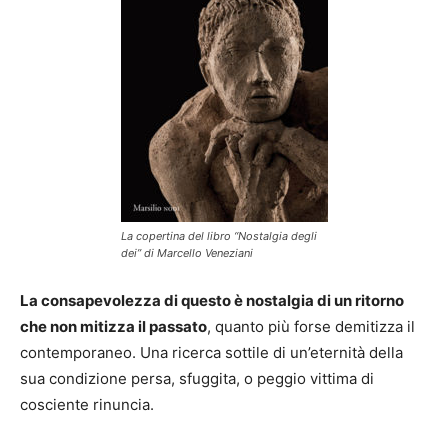
La copertina del libro “Nostalgia degli
dei” di Marcello Veneziani
La consapevolezza di questo è nostalgia di un ritorno
che non mitizza il passato
, quanto più forse demitizza il
contemporaneo. Una ricerca sottile di un’eternità della
sua condizione persa, sfuggita, o peggio vittima di
cosciente rinuncia.