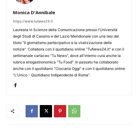
Monica D'Annibale
https://www.tunews24.it
Laureata in Scienze della Comunicazione presso l'Università
degli Studi di Cassino e del Lazio Meridionale con una tesi dal
titolo "Il giornalismo partecipativo e la viralizzazione delle
notizie". Collabora con il quotidiano online "TuNews24.it" e con il
settimanale cartaceo "Tu News", dove all'interno cura anche la
rubrica enogastronomica "Tu Food". In passato ha collaborato
anche con il quotidiano "Ciociaria Oggi" e con il quotidiano online
"L'Unico - Quotidiano Indipendente di Roma".