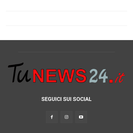
SEGUICI SUI SOCIAL