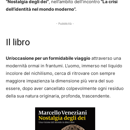
“Nostalgia degli dei”
, nell’ambito dell’incontro
“La crisi
dell’identità nel mondo moderno”.
- Pubblicità -
Il libro
Un’occasione per un formidabile viaggio
attraverso una
modernità ormai in frantumi. L’uomo, immerso nel liquido
incolore del nichilismo, cerca di ritrovare con sempre
maggiore impazienza la dimensione più vera del suo
essere, dopo aver cancellato colpevolmente ogni residuo
della sua natura originaria, profonda, trascendente.