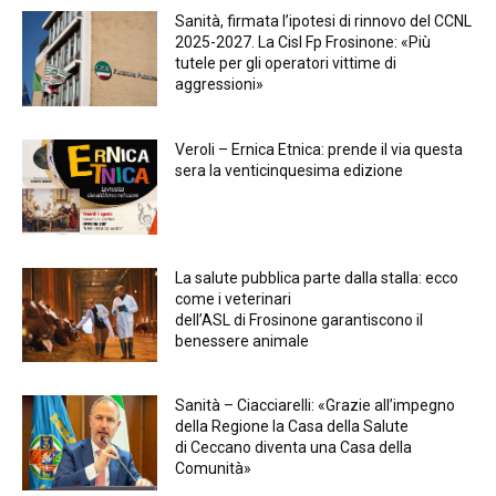
Sanità, firmata l’ipotesi di rinnovo del CCNL
2025-2027. La Cisl Fp Frosinone: «Più
tutele per gli operatori vittime di
aggressioni»
Veroli – Ernica Etnica: prende il via questa
sera la venticinquesima edizione
La salute pubblica parte dalla stalla: ecco
come i veterinari
dell’ASL di Frosinone garantiscono il
benessere animale
Sanità – Ciacciarelli: «Grazie all’impegno
della Regione la Casa della Salute
di Ceccano diventa una Casa della
Comunità»