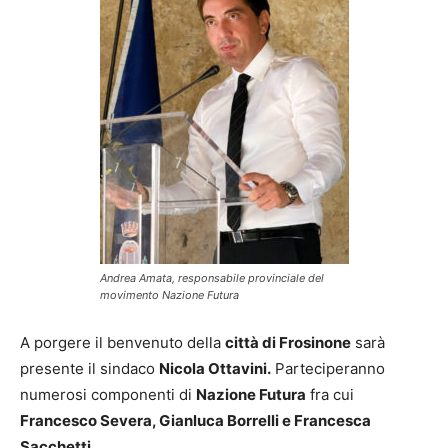
Andrea Amata, responsabile provinciale del
movimento Nazione Futura
A porgere il benvenuto della
città di Frosinone
sarà
presente il sindaco
Nicola Ottavini.
Parteciperanno
numerosi componenti di
Nazione Futura
fra cui
Francesco Severa, Gianluca Borrelli e Francesca
Sacchetti.