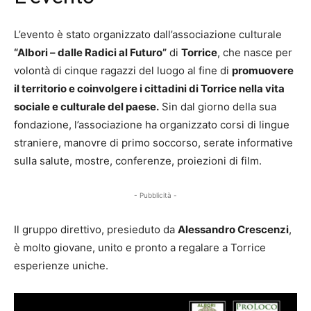
L’evento è stato organizzato dall’associazione culturale
“Albori – dalle Radici al Futuro”
di
Torrice
, che nasce per
volontà di cinque ragazzi del luogo al fine di
promuovere
il territorio e coinvolgere i cittadini di Torrice nella vita
sociale e culturale del paese.
Sin dal giorno della sua
fondazione, l’associazione ha organizzato corsi di lingue
straniere, manovre di primo soccorso, serate informative
sulla salute, mostre, conferenze, proiezioni di film.
- Pubblicità -
Il gruppo direttivo, presieduto da
Alessandro Crescenzi
,
è molto giovane, unito e pronto a regalare a Torrice
esperienze uniche.