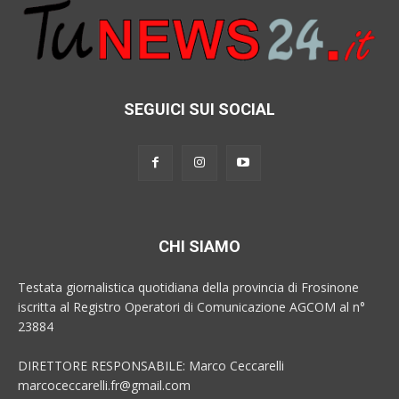
SEGUICI SUI SOCIAL
CHI SIAMO
Testata giornalistica quotidiana della provincia di Frosinone
iscritta al Registro Operatori di Comunicazione AGCOM al n°
23884
DIRETTORE RESPONSABILE: Marco Ceccarelli
marcoceccarelli.fr@gmail.com