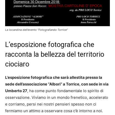
La locandina dell’evento “Fotografando Torrice”
L’esposizione fotografica che
racconta la bellezza del territorio
ciociaro
L’esposizione fotografica che sarà allestita presso la
sede dell’associazione “Albori” a Torrice, con sede in via
Umberto 27
, ha come punto fondamentale lo spirito di
osservazione. Viviamo in un mondo frenetico, accelerato
e corriamo, persi nei nostri pensieri spesso non ci
fermiamo un attimo a osservare cosa c’è intorno a noi.