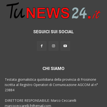
SEGUICI SUI SOCIAL
CHI SIAMO
Testata giornalistica quotidiana della provincia di Frosinone
iscritta al Registro Operatori di Comunicazione AGCOM al n°
23884
DIRETTORE RESPONSABILE: Marco Ceccarelli
marcoceccarelli.fr@gmail.com