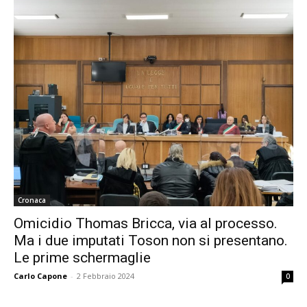
Cronaca
Omicidio Thomas Bricca, via al processo.
Ma i due imputati Toson non si presentano.
Le prime schermaglie
Carlo Capone
-
2 Febbraio 2024
0