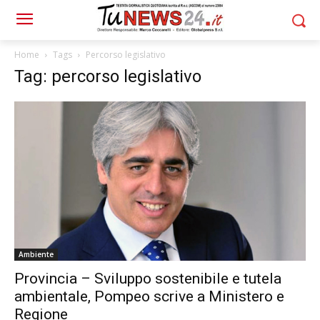
Home
Tags
Percorso legislativo
Tag: percorso legislativo
Ambiente
Provincia – Sviluppo sostenibile e tutela
ambientale, Pompeo scrive a Ministero e
Regione