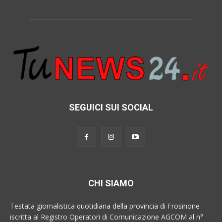
SEGUICI SUI SOCIAL
CHI SIAMO
Testata giornalistica quotidiana della provincia di Frosinone
iscritta al Registro Operatori di Comunicazione AGCOM al n°