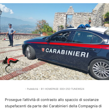
- Pubblicità - B1-HOMEPAGE-300x250-TUNEWS24
Prosegue l’attività di contrasto allo spaccio di sostanze
stupefacenti da parte dei Carabinieri della Compagnia di