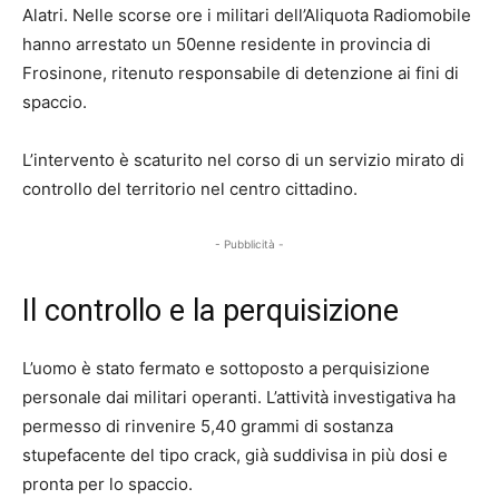
Alatri. Nelle scorse ore i militari dell’Aliquota Radiomobile
hanno arrestato un 50enne residente in provincia di
Frosinone, ritenuto responsabile di detenzione ai fini di
spaccio.
L’intervento è scaturito nel corso di un servizio mirato di
controllo del territorio nel centro cittadino.
- Pubblicità -
Il controllo e la perquisizione
L’uomo è stato fermato e sottoposto a perquisizione
personale dai militari operanti. L’attività investigativa ha
permesso di rinvenire 5,40 grammi di sostanza
stupefacente del tipo crack, già suddivisa in più dosi e
pronta per lo spaccio.