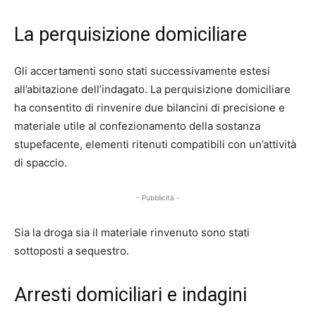
La perquisizione domiciliare
Gli accertamenti sono stati successivamente estesi
all’abitazione dell’indagato. La perquisizione domiciliare
ha consentito di rinvenire due bilancini di precisione e
materiale utile al confezionamento della sostanza
stupefacente, elementi ritenuti compatibili con un’attività
di spaccio.
- Pubblicità -
Sia la droga sia il materiale rinvenuto sono stati
sottoposti a sequestro.
Arresti domiciliari e indagini