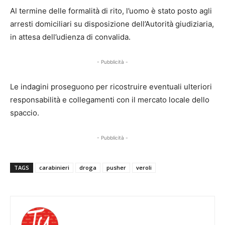
Al termine delle formalità di rito, l’uomo è stato posto agli
arresti domiciliari su disposizione dell’Autorità giudiziaria,
in attesa dell’udienza di convalida.
- Pubblicità -
Le indagini proseguono per ricostruire eventuali ulteriori
responsabilità e collegamenti con il mercato locale dello
spaccio.
- Pubblicità -
TAGS
carabinieri
droga
pusher
veroli