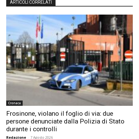
ARTICOLI CORRELATI
Cronaca
Frosinone, violano il foglio di via: due
persone denunciate dalla Polizia di Stato
durante i controlli
Redazione
-
7 Agosto 2026