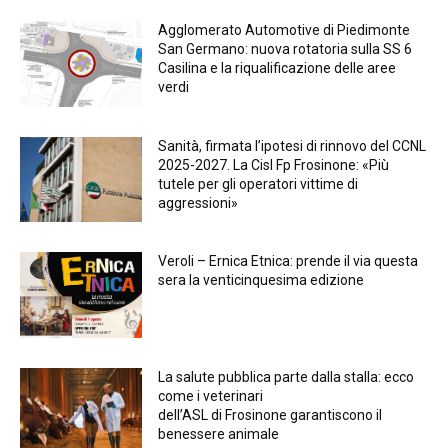
Agglomerato Automotive di Piedimonte
San Germano: nuova rotatoria sulla SS 6
Casilina e la riqualificazione delle aree
verdi
Sanità, firmata l’ipotesi di rinnovo del CCNL
2025-2027. La Cisl Fp Frosinone: «Più
tutele per gli operatori vittime di
aggressioni»
Veroli – Ernica Etnica: prende il via questa
sera la venticinquesima edizione
La salute pubblica parte dalla stalla: ecco
come i veterinari
dell’ASL di Frosinone garantiscono il
benessere animale