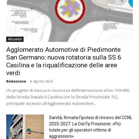
Attualità
Agglomerato Automotive di Piedimonte
San Germano: nuova rotatoria sulla SS 6
Casilina e la riqualificazione delle aree
verdi
Redazione
-
8 Agosto 2026
Un progetto di messa in sicurezza dell’intersezione al km 130+900
della Strada Statale 6 Casilina con la Strada Provinciale 152,
principale accesso all’Agglomerato Automotive...
Sanità, firmata l’ipotesi di rinnovo del CCNL
2025-2027. La Cisl Fp Frosinone: «Più
tutele per gli operatori vittime di
aggressioni»