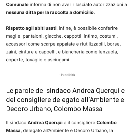
Comunale
informa di non aver rilasciato autorizzazioni a
nessuna ditta per la raccolta a domicilio.
Rispetto agli abiti usati
, infine, è possibile conferire
maglie, pantaloni, giacche, cappotti, intimo, costumi,
accessori come scarpe appaiate e riutilizzabili, borse,
zaini, cinture e cappelli, e biancheria come lenzuola,
coperte, tovaglie e asciugami.
- Pubblicità -
Le parole del sindaco Andrea Querqui e
del consigliere delegato all’Ambiente e
Decoro Urbano, Colombo Massa
Il sindaco
Andrea Querqui
e il consigliere
Colombo
Massa
, delegato all’Ambiente e Decoro Urbano, la