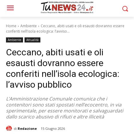
Home
Ambiente
Ceccano, abiti usati e oli esausti dovranno essere
conferiti nell’isola ecologica: l’avviso...
Ambiente
Attualità
Ceccano, abiti usati e oli
esausti dovranno essere
conferiti nell’isola ecologica:
l’avviso pubblico
L’Amministrazione Comunale comunica che i
contenitori sono stati spostati nell’ecocentro, in via
sperimentale, per essere monitorati e salvaguardati
dallo scarico abusivo di rifiuti e altre illiceità
di
Redazione
15 Giugno 2026