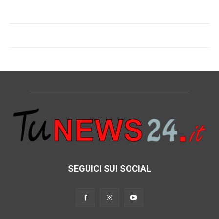
SEGUICI SUI SOCIAL