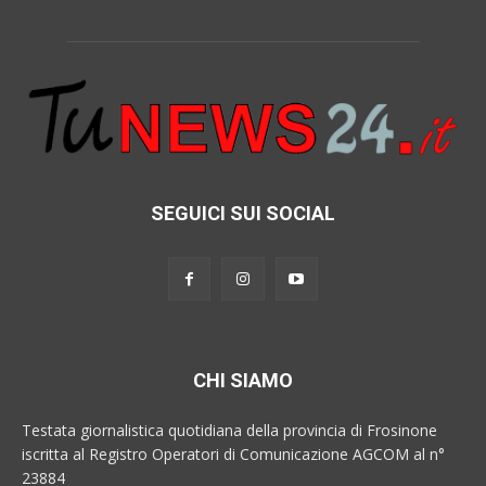
SEGUICI SUI SOCIAL
CHI SIAMO
Testata giornalistica quotidiana della provincia di Frosinone
iscritta al Registro Operatori di Comunicazione AGCOM al n°
23884