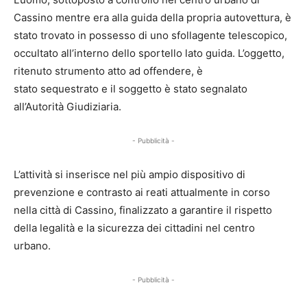
Cassino mentre era alla guida della propria autovettura, è
stato trovato in possesso di uno sfollagente telescopico,
occultato all’interno dello sportello lato guida. L’oggetto,
ritenuto strumento atto ad offendere, è
stato sequestrato e il soggetto è stato segnalato
all’Autorità Giudiziaria.
- Pubblicità -
L’attività si inserisce nel più ampio dispositivo di
prevenzione e contrasto ai reati attualmente in corso
nella città di Cassino, finalizzato a garantire il rispetto
della legalità e la sicurezza dei cittadini nel centro
urbano.
- Pubblicità -