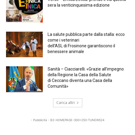
sera la venticinquesima edizione
La salute pubblica parte dalla stalla: ecco
come i veterinari
dell’ASL di Frosinone garantiscono il
benessere animale
Sanità – Ciacciarelli: «Grazie all’impegno
della Regione la Casa della Salute
di Ceccano diventa una Casa della
Comunità»
Carica altri
- Pubblicità - B2-HOMEPAGE-300x250-TUNEWS24