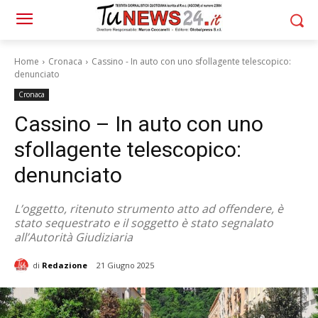
Home
Cronaca
Cassino - In auto con uno sfollagente telescopico:
denunciato
Cronaca
Cassino – In auto con uno
sfollagente telescopico:
denunciato
L’oggetto, ritenuto strumento atto ad offendere, è
stato sequestrato e il soggetto è stato segnalato
all’Autorità Giudiziaria
di
Redazione
21 Giugno 2025