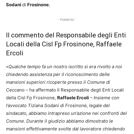
Sodani
di
Frosinone.
- Pubblicità -
Il commento del Responsabile degli Enti
Locali della Cisl Fp Frosinone, Raffaele
Ercoli
«Qualche tempo fa un nostro iscritto si era rivolto a noi
chiedendo assistenza per il riconoscimento delle
mansioni superiori ricoperte presso il Comune di
Ceccano –
ha affermato il Responsabile degli Enti Locali
della Cisl Fp Frosinone,
Raffaele Ercoli
– Insieme con
l’avvocato Tiziana Sodani di Frosinone, legale del
sindacato, abbiamo intrapreso un’azione nei confronti del
Comune. Durante il giudizio abbiamo dimostrato le
mansioni effettivamente svolte dal lavoratore chiedendo