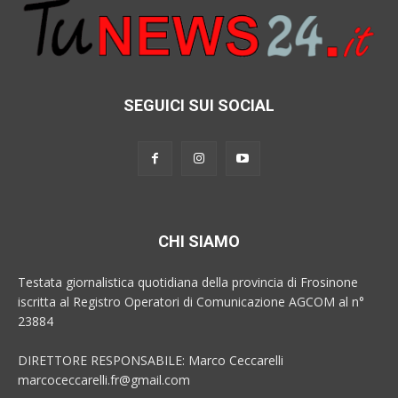
SEGUICI SUI SOCIAL
CHI SIAMO
Testata giornalistica quotidiana della provincia di Frosinone
iscritta al Registro Operatori di Comunicazione AGCOM al n°
23884
DIRETTORE RESPONSABILE: Marco Ceccarelli
marcoceccarelli.fr@gmail.com