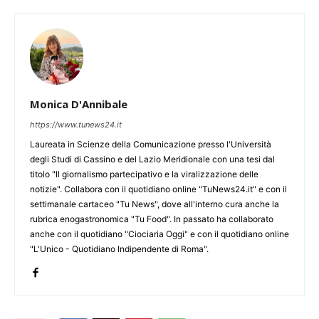
Monica D'Annibale
https://www.tunews24.it
Laureata in Scienze della Comunicazione presso l'Università
degli Studi di Cassino e del Lazio Meridionale con una tesi dal
titolo "Il giornalismo partecipativo e la viralizzazione delle
notizie". Collabora con il quotidiano online "TuNews24.it" e con il
settimanale cartaceo "Tu News", dove all'interno cura anche la
rubrica enogastronomica "Tu Food". In passato ha collaborato
anche con il quotidiano "Ciociaria Oggi" e con il quotidiano online
"L'Unico - Quotidiano Indipendente di Roma".