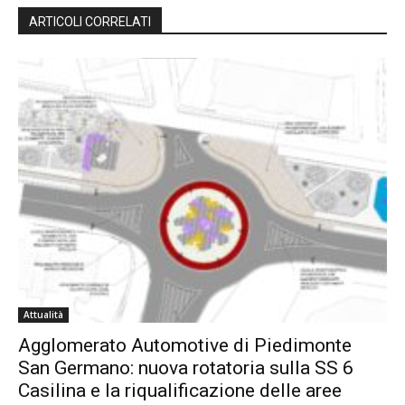
ARTICOLI CORRELATI
Attualità
Agglomerato Automotive di Piedimonte
San Germano: nuova rotatoria sulla SS 6
Casilina e la riqualificazione delle aree