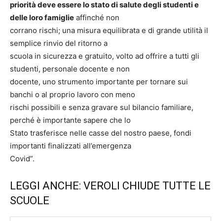
priorità deve essere lo stato di salute degli studenti e
delle loro famiglie
affinché non
corrano rischi; una misura equilibrata e di grande utilità il
semplice rinvio del ritorno a
scuola in sicurezza e gratuito, volto ad offrire a tutti gli
studenti, personale docente e non
docente, uno strumento importante per tornare sui
banchi o al proprio lavoro con meno
rischi possibili e senza gravare sul bilancio familiare,
perché è importante sapere che lo
Stato trasferisce nelle casse del nostro paese, fondi
importanti finalizzati all’emergenza
Covid”.
LEGGI ANCHE: VEROLI CHIUDE TUTTE LE
SCUOLE