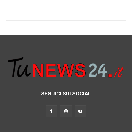
SEGUICI SUI SOCIAL