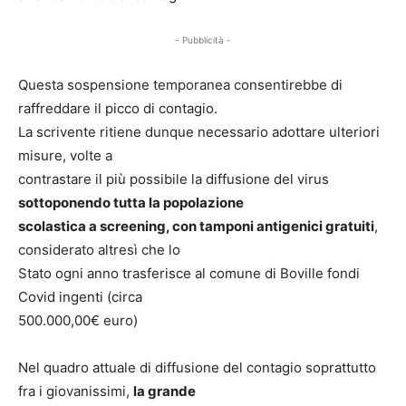
- Pubblicità -
Questa sospensione temporanea consentirebbe di
raffreddare il picco di contagio.
La scrivente ritiene dunque necessario adottare ulteriori
misure, volte a
contrastare il più possibile la diffusione del virus
sottoponendo tutta la popolazione
scolastica a screening, con tamponi antigenici gratuiti
,
considerato altresì che lo
Stato ogni anno trasferisce al comune di Boville fondi
Covid ingenti (circa
500.000,00€ euro)
Nel quadro attuale di diffusione del contagio soprattutto
fra i giovanissimi,
la grande