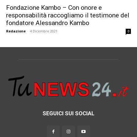
Fondazione Kambo – Con onore e
responsabilità raccogliamo il testimone del
fondatore Alessandro Kambo
Redazione
-
4 Dicembre 2021
0
SEGUICI SUI SOCIAL