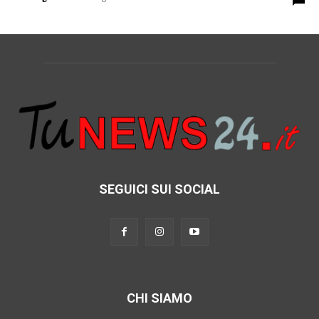
SEGUICI SUI SOCIAL
CHI SIAMO